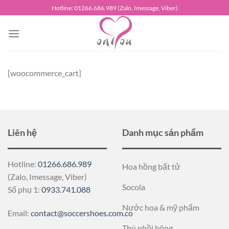
Chuyển
Hotline: 01266.686.989 (Zalo, Imessage, Viber)
đến
nội
dung
[woocommerce_cart]
Liên hệ
Danh mục sản phẩm
Hotline:
01266.686.989
Hoa hồng bất tử
(Zalo, Imessage, Viber)
Socola
Số phụ 1:
0933.741.088
Nước hoa & mỹ phẩm
Email:
contact@soccershoes.com.co
Thú nhồi bông